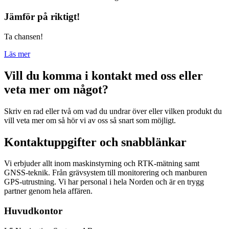
Jämför på riktigt!
Ta chansen!
Läs mer
Vill du komma i kontakt med oss eller
veta mer om något?
Skriv en rad eller två om vad du undrar över eller vilken produkt du
vill veta mer om så hör vi av oss så snart som möjligt.
Kontaktuppgifter och snabblänkar
Vi erbjuder allt inom maskinstyrning och RTK-mätning samt
GNSS-teknik. Från grävsystem till monitorering och manburen
GPS-utrustning. Vi har personal i hela Norden och är en trygg
partner genom hela affären.
Huvudkontor